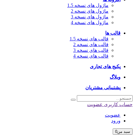
ماژول های نسخه 1.5
ماژول های نسخه 2
ماژول های نسخه 3
ماژول های نسخه 4
قالب ها
قالب های نسخه 1.5
قالب های نسخه 2
قالب های نسخه 3
قالب های نسخه 4
پکیج های تجاری
وبلاگ
پشتیبانی مشتریان
حساب کاربری
عضویت
عضویت
ورود
سبد من
0