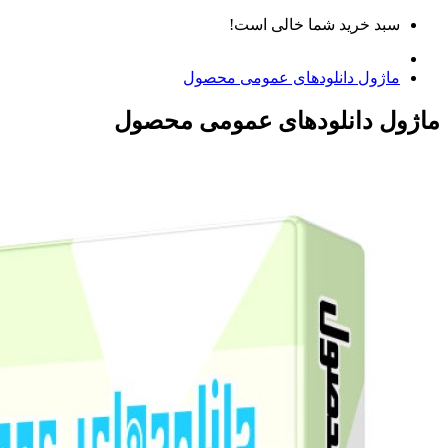
سبد خرید شما خالی است!
ماژول دانلودهای عمومی محصول
ماژول دانلودهای عمومی محصول