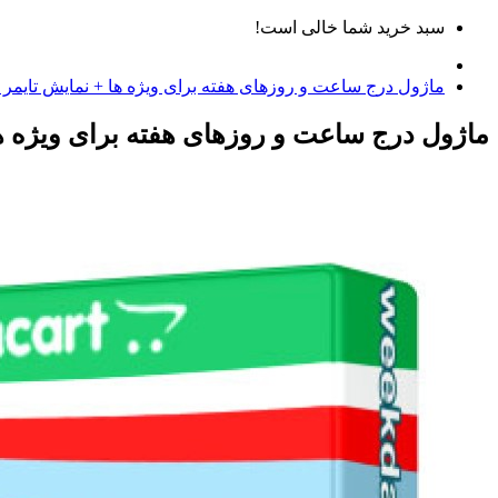
سبد خرید شما خالی است!
ماژول درج ساعت و روزهای هفته برای ویژه ها + نمایش تایمر و
ماژول درج ساعت و روزهای هفته برای ویژه ها