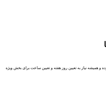
ده و همیشه نیاز به تعیین روز هفته و تعیین ساعت برای بخش ویژه