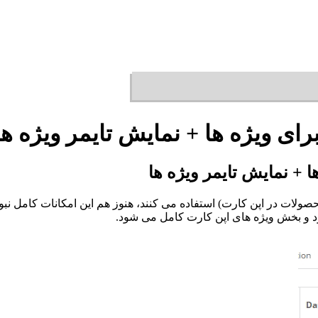
ای ویژه ها + نمایش تایمر ویژه ها
 + نمایش تایمر ویژه ها
صولات در اپن کارت) استفاده می کنند، هنوز هم این امکانات کامل نبو
د و بخش ویژه های اپن کارت کامل می شود.