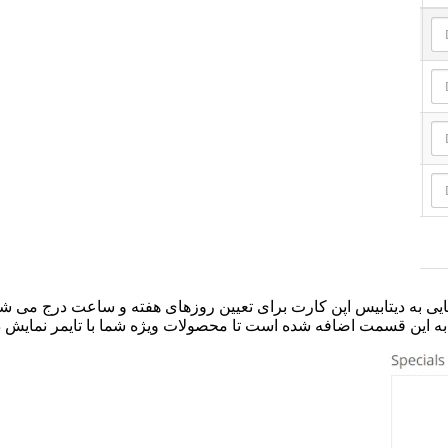
ی به دیتابیس اپن کارت برای تعیین روزهای هفته و ساعت درج می شود 
 به این قسمت اضافه شده است تا محصولات ویژه شما با تایمر نمایش د