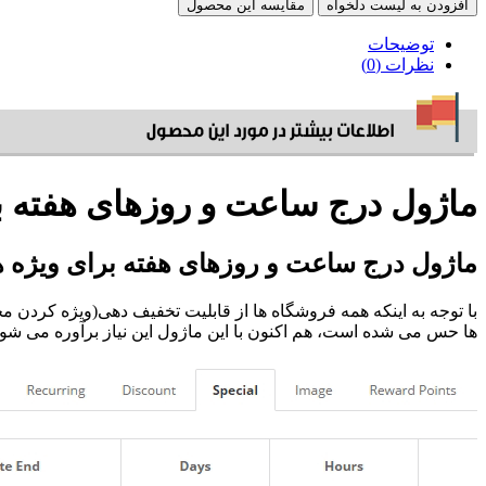
افزودن به لیست دلخواه
مقایسه این محصول
توضیحات
نظرات (0)
ماژول درج ساعت و روزهای هفته بر
ماژول درج ساعت و روزهای هفته برای ویژه ها
با توجه به اینکه همه فروشگاه ها از قابلیت تخفیف دهی(ویژه کردن مح
ها حس می شده است، هم اکنون با این ماژول این نیاز برآوره می شو