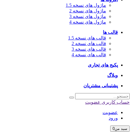
ماژول های نسخه 1.5
ماژول های نسخه 2
ماژول های نسخه 3
ماژول های نسخه 4
قالب ها
قالب های نسخه 1.5
قالب های نسخه 2
قالب های نسخه 3
قالب های نسخه 4
پکیج های تجاری
وبلاگ
پشتیبانی مشتریان
حساب کاربری
عضویت
عضویت
ورود
سبد من
0