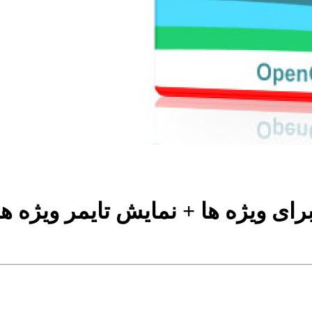
ای ویژه ها + نمایش تایمر ویژه ها