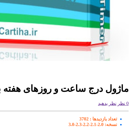
ماژول درج ساعت و روزهای هفته بر
0 نظر
نظر بدهید
تعداد بازدیدها :
3702
نسخه:
2.0-2.1-2.2-2.3-3.0