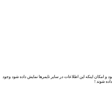
و امکان اینکه این اطلاعات در سایر تایمرها نمایش داده شود وجود
اده شوند !