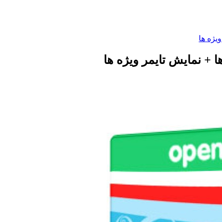
یژه ها
 + نمایش تایمر ویژه ها