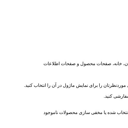
دگان، خانه، صفحات محصول و صفحات اطلاعات
موردنظرتان را برای نمایش ماژول در آن را انتخاب کنید.
سفارشی کنید.
نتخاب شده یا مخفی سازی محصولات ناموجود