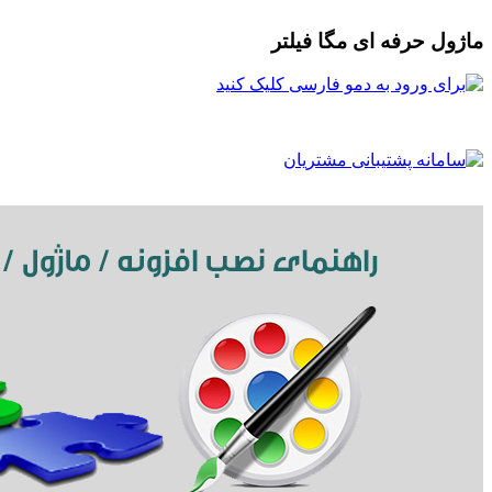
ماژول حرفه ای مگا فیلتر