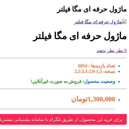
ماژول حرفه ای مگا فیلتر
ماژول حرفه ای مگا فیلتر
0 نظر
نظر بدهید
تعداد بازدیدها :
6054
نسخه:
1.5-2.0-2.1-2.2
وضعیت محصول:
فروش به صورت غیرآنلاین!
1,300,000تومان
برای خرید این محصول، از طریق تلگرام یا سامانه پشتیبانی مشتریا