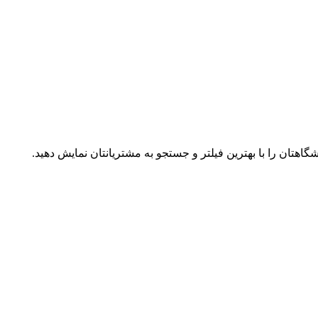
اهتان را با بهترین فیلتر و جستجو به مشتریانتان نمایش دهید.