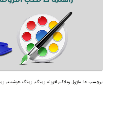
برچسب ها:
ماژول وبلاگ
,
افزونه وبلاگ
,
وبلاگ هوشمند
,
وبل