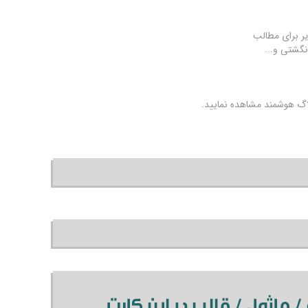
یر برای مطالب
نگشتی و...
لاگ هوشمند مشاهده نمایید.