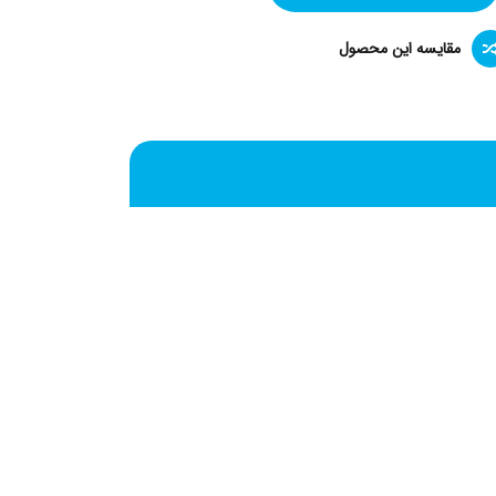
مقایسه این محصول