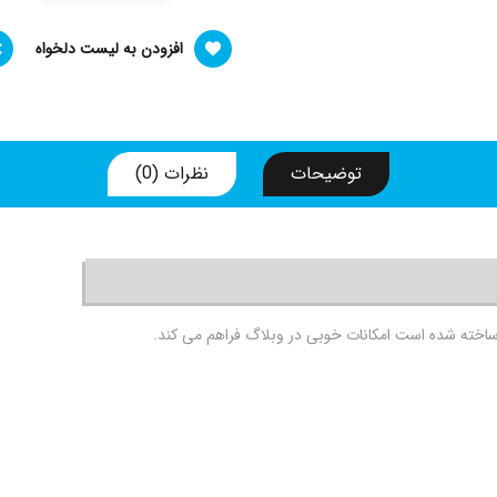
افزودن به لیست دلخواه
توضیحات
نظرات (0)
ت ساخته شده است امکانات خوبی در وبلاگ فراهم می کند.