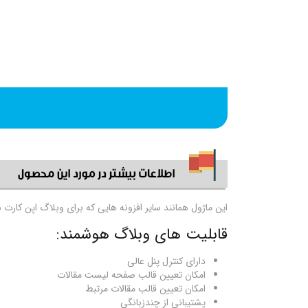
این ماژول همانند سایر افزونه هایی که برای وبلاگ اپن کار
قابلیت های وبلاگ هوشمند:
دارای کنترل پنل عالی
امکان تعیین قالب صفحه لیست مقالات
امکان تعیین قالب مقالات مرتبط
پشتیبانی از چندزبانگی