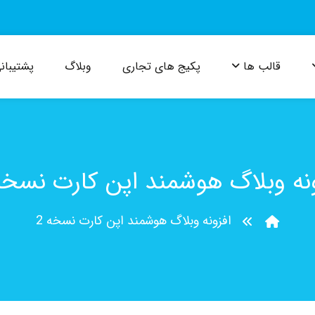
قالب ها
پکیج های تجاری
وبلاگ
پشتیبان
ونه وبلاگ هوشمند اپن کارت نسخه 
افزونه وبلاگ هوشمند اپن کارت نسخه 2