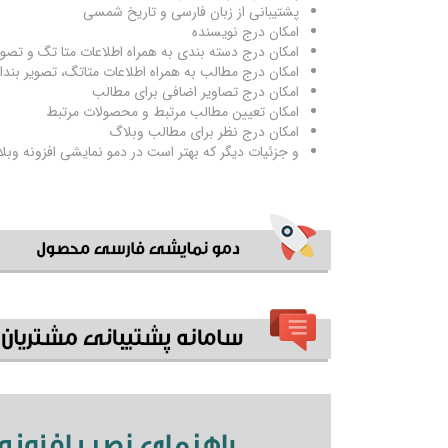
پشتیبانی از زبان فارسی و تاریخ شمسی
امکان درج نویسنده
امکان درج دسته بندی به همراه اطلاعات متا تگ و تصو
امکان درج مطالب به همراه اطلاعات متاتگ، تصویر بندا
امکان درج تصاویر اضافی برای مطالب
امکان تعیین مطالب مرتبط و محصولات مرتبط
امکان درج نظر برای مطالب وبلاگ
و جزئیات دیگر که بهتر است در دمو نمایشی افزونه وب