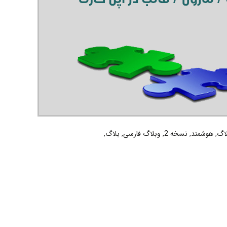
اگ
,
هوشمند
,
نسخه 2
,
وبلاگ فارسی
,
بلاگ
,