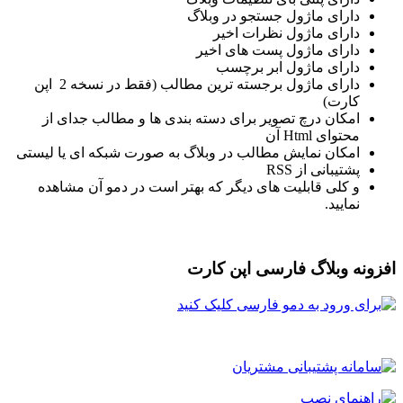
دارای ماژول جستجو در وبلاگ
دارای ماژول نظرات اخیر
دارای ماژول پست های اخیر
دارای ماژول ابر برچسب
دارای ماژول برجسته ترین مطالب (فقط در نسخه 2 اپن
کارت)
امکان درچ تصویر برای دسته بندی ها و مطالب جدای از
محتوای Html آن
امکان نمایش مطالب در وبلاگ به صورت شبکه ای یا لیستی
پشتیبانی از RSS
و کلی قابلیت های دیگر که بهتر است در دمو آن مشاهده
نمایید.
زونه وبلاگ فارسی اپن کارت