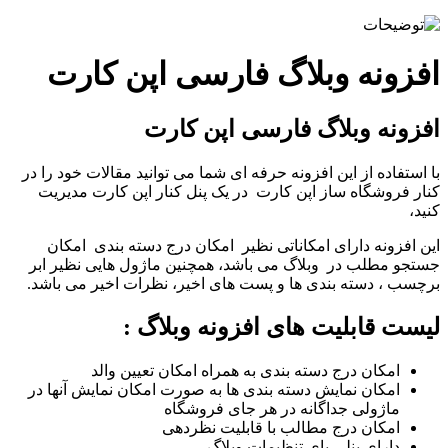
فزونه وبلاگ فارسی اپن کارت
زونه وبلاگ فارسی اپن کارت
استفاده از این افزونه حرفه ای شما می توانید مقالات خود را در
ار فروشگاه ساز اپن کارت در یک پنل کنار اپن کارت مدیریت
د،
ن افزونه دارای امکاناتی نظیر امکان درج دسته بندی امکان
تجو مطلب در وبلاگ می باشد، همچنین ماژول هایی نظیر ابر
چسب ، دسته بندی ها و پست های اخیر، نظرات اخیر می باشد.
ست قابلیت های افزونه وبلاگ :
امکان درج دسته بندی به همراه امکان تعیین والد
امکان نمایش دسته بندی ها به صورت امکان نمایش آنها در
ماژولی جداگانه در هر جای فروشگاه
امکان درج مطالب با قابلیت نظردهی
دارای پنلی بای تنظیمات وبلاگ