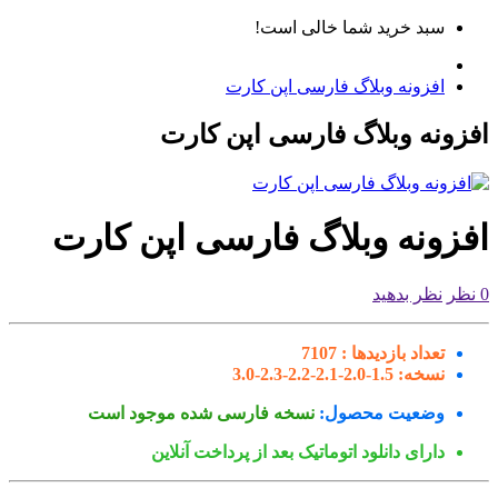
سبد خرید شما خالی است!
افزونه وبلاگ فارسی اپن کارت
زونه وبلاگ فارسی اپن کارت
فزونه وبلاگ فارسی اپن کارت
نظر بدهید
تعداد بازدیدها :
7107
نسخه:
1.5-2.0-2.1-2.2-2.3-3.0
وضعیت محصول:
نسخه فارسی شده موجود است
دارای دانلود اتوماتیک بعد از پرداخت آنلاین