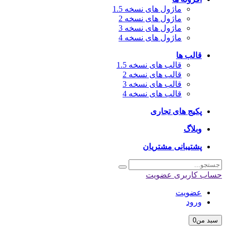
ماژول های نسخه 1.5
ماژول های نسخه 2
ماژول های نسخه 3
ماژول های نسخه 4
قالب ها
قالب های نسخه 1.5
قالب های نسخه 2
قالب های نسخه 3
قالب های نسخه 4
پکیج های تجاری
وبلاگ
پشتیبانی مشتریان
اب کاربری
عضویت
عضویت
ورود
بد من
0