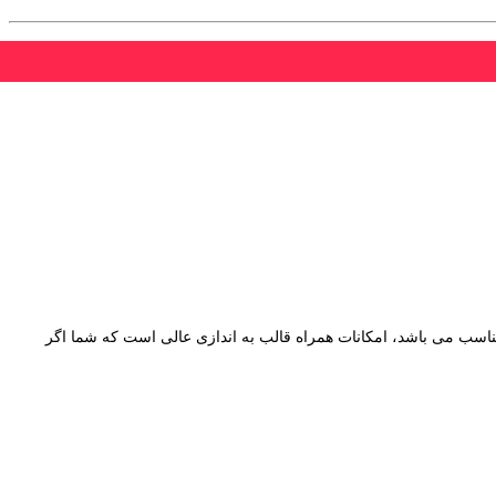
وشگاه اینترنتی مناسب می باشد، امکانات همراه قالب به اندازی عالی است که شما اگر