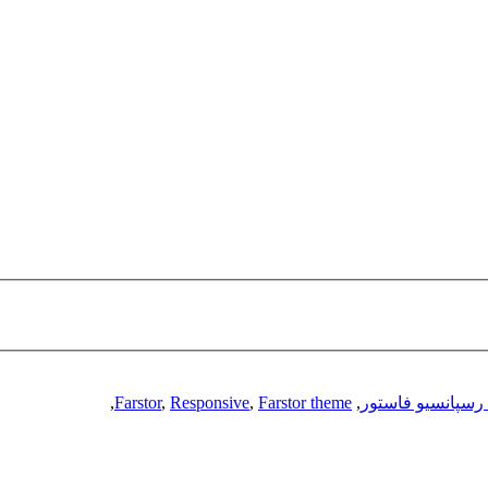
رسپانسیو فاستور
,
Farstor theme
,
Responsive
,
Farstor
,