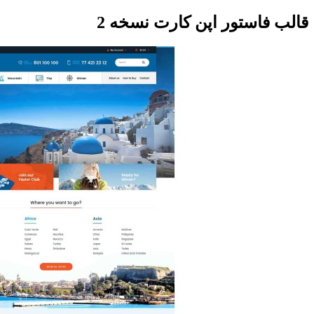
قالب فاستور اپن کارت نسخه 2