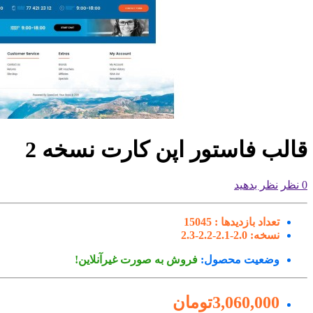
قالب فاستور اپن کارت نسخه 2
0 نظر
نظر بدهید
تعداد بازدیدها :
15045
نسخه:
2.0-2.1-2.2-2.3
وضعیت محصول:
فروش به صورت غیرآنلاین!
3,060,000تومان