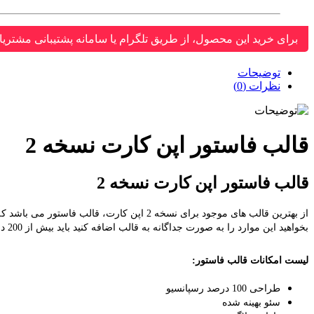
برای خرید این محصول، از طریق تلگرام یا سامانه پشتیبانی مشتریا
توضیحات
نظرات (0)
قالب فاستور اپن کارت نسخه 2
قالب فاستور اپن کارت نسخه 2
از بهترین قالب های موجود برای نسخه 2 اپن 
بخواهید این موارد را به صورت جداگانه به قالب اضافه کنید باید بیش از 200 دلار هزینه کنید !
لیست امکانات قالب فاستور:
طراحی 100 درصد رسپانسیو
سئو بهینه شده