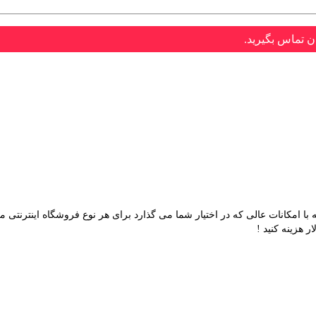
ن تماس بگیرید.
کارت، قالب فاستور می باشد که با امکانات عالی که در اختیار شما می گذارد برای هر نوع فر