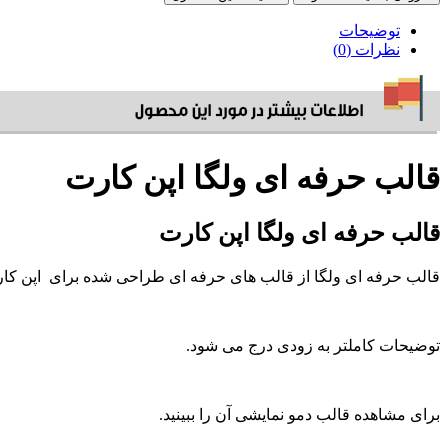
توضیحات
نظرات (0)
قالب حرفه ای ولگا اپن کارت
قالب حرفه ای ولگا اپن کارت
قالب حرفه ای ولگا از قالب های حرفه ای طراحی شده برای اپن کا
توضیحات کاملتر به زودی درج می شود.
برای مشاهده قالب دمو نمایشی آن را ببینید.