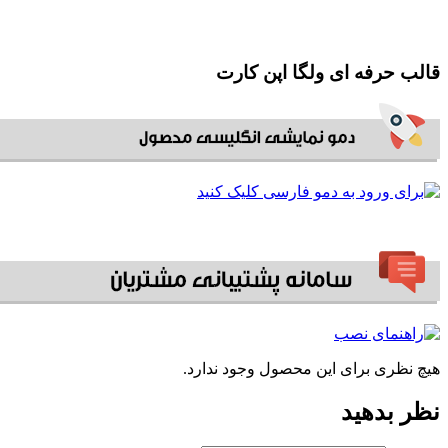
قالب حرفه ای ولگا اپن کارت
هیچ نظری برای این محصول وجود ندارد.
نظر بدهید