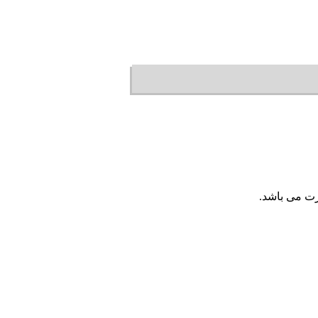
رت می باشد.