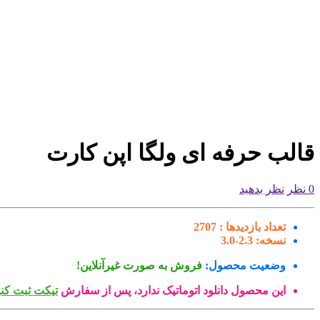
قالب حرفه ای ولگا اپن کارت
0 نظر
نظر بدهید
تعداد بازدیدها :
2707
نسخه:
2.3-3.0
وضعیت محصول:
فروش به صورت غیرآنلاین!
این محصول دانلود اتوماتیک ندارد، پس از سفارش
تیکت ثبت کنی