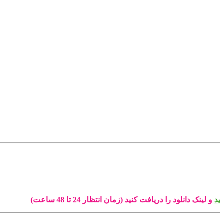
د
و لینک دانلود را دریافت کنید (زمان انتظار 24 تا 48 ساعت)