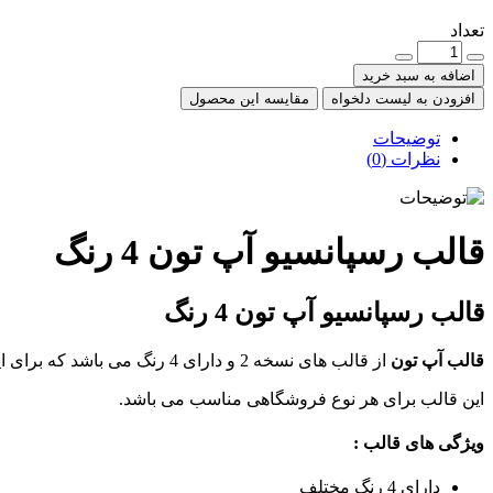
تعداد
اضافه به سبد خرید
افزودن به لیست دلخواه
مقایسه این محصول
توضیحات
نظرات (0)
قالب رسپانسیو آپ تون 4 رنگ
قالب رسپانسیو آپ تون 4 رنگ
قالب آپ تون
از قالب های نسخه 2 و دارای 4 رنگ می باشد که برای اپن کارت طراحی شده است، این قالب را می توانید 1 ستونه، 2 ستونه یا 3 ستونه استفاده کنید.
این قالب برای هر نوع فروشگاهی مناسب می باشد.
ویژگی های قالب :
دارای 4 رنگ مختلف