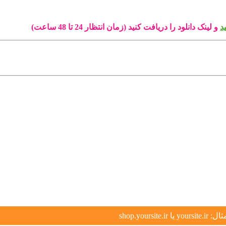
د
و لینک دانلود را دریافت کنید (زمان انتظار 24 تا 48 ساعت)