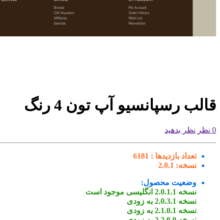
قالب رسپانسیو آپ تون 4 رنگ
0 نظر
نظر بدهید
تعداد بازدیدها :
6181
نسخه:
2.0.1
وضعیت محصول:
نسخه 2.0.1.1 انگلیسی موجود است
نسخه 2.0.3.1 به زودی
نسخه 2.1.0.1 به زودی
نسخه 2.2.0.0 به زودی