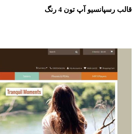
قالب رسپانسیو آپ تون 4 رنگ