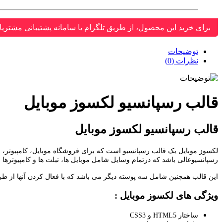
برای خرید این محصول، از طریق تلگرام یا سامانه پشتیبانی مشتریا
توضیحات
نظرات (0)
قالب رسپانسیو لکسوز موبایل
قالب رسپانسیو لکسوز موبایل
رسپانسیوعالی باشد که درتمام وسایل شامل موبایل ها، تبلت ها و کامپیوترها 
این قالب همچنین شامل سه پوسته دیگر می باشد که با فعال کردن آنها از طری
ویژگی های لکسوز موبایل :
ساختار HTML5 و CSS3