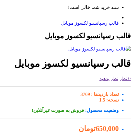
سبد خرید شما خالی است!
قالب رسپانسیو لکسوز موبایل
قالب رسپانسیو لکسوز موبایل
قالب رسپانسیو لکسوز موبایل
0 نظر
نظر بدهید
تعداد بازدیدها :
3769
نسخه:
1.5
وضعیت محصول:
فروش به صورت غیرآنلاین!
650,000تومان