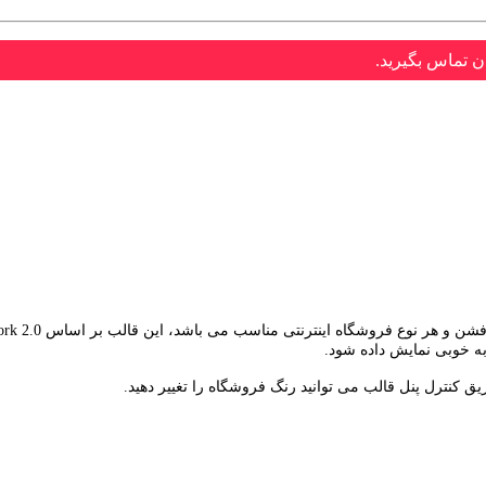
ن تماس بگیرید.
به خوبی نمایش داده شود.
ق کنترل پنل قالب می توانید رنگ فروشگاه را تغییر دهید.