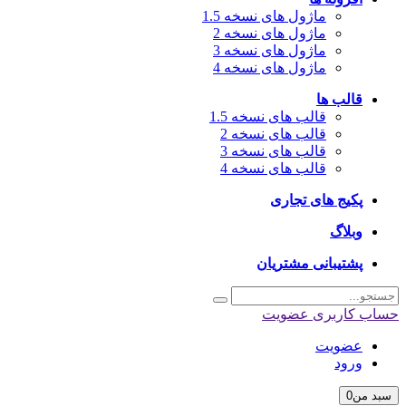
ماژول های نسخه 1.5
ماژول های نسخه 2
ماژول های نسخه 3
ماژول های نسخه 4
قالب ها
قالب های نسخه 1.5
قالب های نسخه 2
قالب های نسخه 3
قالب های نسخه 4
پکیج های تجاری
وبلاگ
پشتیبانی مشتریان
حساب کاربری
عضویت
عضویت
ورود
سبد من
0