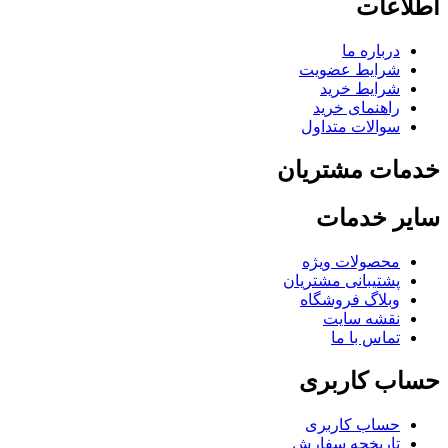
اطلاعات
درباره ما
شرایط عضویت
شرایط خرید
راهنمای خرید
سوالات متداول
خدمات مشتریان
سایر خدمات
محصولات ویژه
پشتیبانی مشتریان
وبلاگ فروشگاه
نقشه سایت
تماس با ما
حساب کاربری
حساب کاربری
تاریخچه سفارش