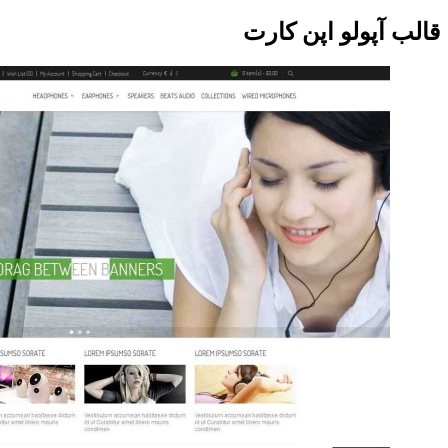
قالب آپولو اپن کارت