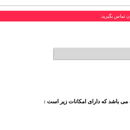
ن تماس بگیرید.
 می باشد که دارای امکانات زیر است :