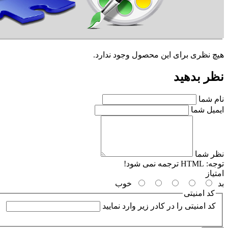
هیچ نظری برای این محصول وجود ندارد.
نظر بدهید
نام شما
ایمیل شما
نظر شما
توجه:
HTML ترجمه نمی شود!
امتیاز
بد
خوب
کد امنیتی
کد امنیتی را در کادر زیر وارد نمایید