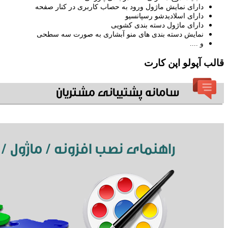
دارای نمایش ماژول ورود به حصاب کاربری در کنار صفحه
دارای اسلادیدشو رسپانسیو
دارای ماژول دسته بندی کشویی
نمایش دسته بندی های منو آبشاری به صورت سه سطحی
و ....
قالب آپولو اپن کارت