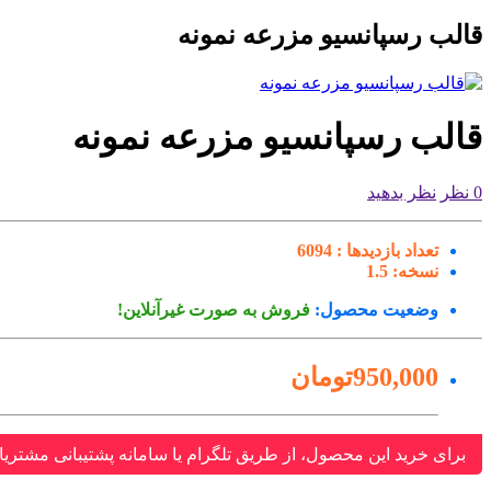
قالب رسپانسیو مزرعه نمونه
قالب رسپانسیو مزرعه نمونه
0 نظر
نظر بدهید
تعداد بازدیدها :
6094
نسخه:
1.5
وضعیت محصول:
فروش به صورت غیرآنلاین!
950,000تومان
برای خرید این محصول، از طریق تلگرام یا سامانه پشتیبانی مشتریا