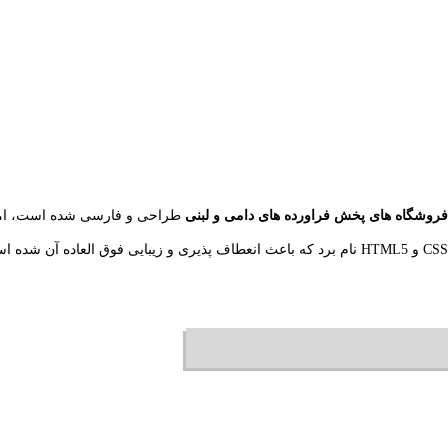
روشگاه های پخش فراورده های دامی و لبنی
طراحی و فارسی شده است، اما