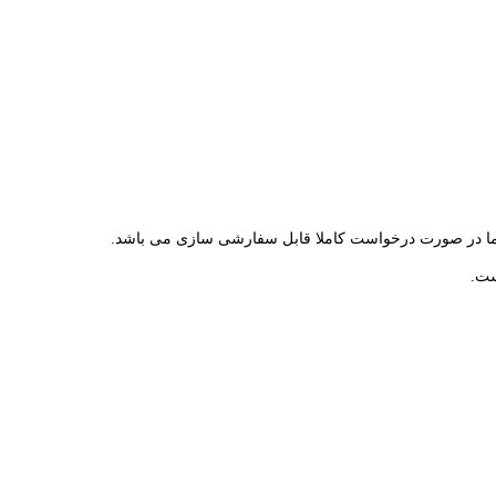
 در صورت درخواست کاملا قابل سفارشی سازی می باشد.