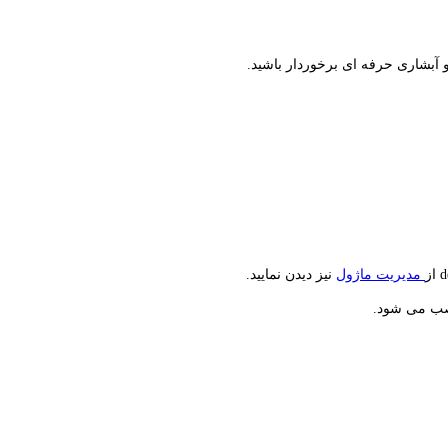
و آبشاری حرفه ای برخوردار باشید.
مدیریت ماژول
نیز دیدن نمایید.