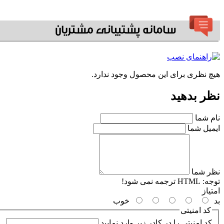
هیچ نظری برای این محصول وجود ندارد.
نظر بدهید
نام شما
ایمیل شما
نظر شما
توجه:
HTML ترجمه نمی شود!
امتیاز
بد
خوب
کد امنیتی
کد امنیتی را در کادر زیر وارد نمایید