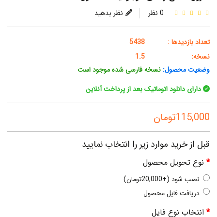
0 نظر
نظر بدهید
تعداد بازدیدها :
5438
نسخه:
1.5
وضعیت محصول:
نسخه فارسی شده موجود است
دارای دانلود اتوماتیک بعد از پرداخت آنلاین
115,000تومان
قبل از خرید موارد زیر را انتخاب نمایید
نوع تحویل محصول
نصب شود (+20,000تومان)
دریافت فایل محصول
انتخاب نوع فایل