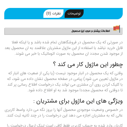
توضیحات
نظرات (0)
در صورتی که یک محصول در فروشگاهتان تمام شده باشد و یا اینکه فعلا
قابل خرید نباشد با استفاده از این ماژول مشتریان علاقمند به ان محصول بعد
از موجود شدن مجدد ان محصول به صورت اتوماتیک با خبر می شوند.
چطور این ماژول کار می کند ؟
وقتی که یک محصول در انبار موجود نیست (یا یکی از ضعیت های انبار که
در ماژول تعیین می شود) پیامی در صفخه محصول نشان داده می شود، که
با کلیک کردن روی آن مشتری می تواند یک درخواست اطلاع رسانی پر کند
تا دوقتی که محصول مجددا موجود شد به او اطلاع داده شود.
ویژگی های این ماژول برای مشتریان :
در خصوص وضعیت موجودی محصول آنها را بروز نگه می دارد واسط کاربری
عالی که به مشتریان اجازه می دهد این درخواست را در چند ثانیه ثبت کنند.
کاربان وارد شده به حساب کاربری فقط کافی است لینک ارسال درخواست را