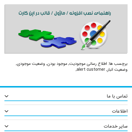
برچسب ها:
اطلاع رسانی موجودیت
,
موجود بودن
,
وضعیت موجودی
,
وضعیت انبار
,
alert customer
,
تماس با ما
اطلاعات
سایر خدمات