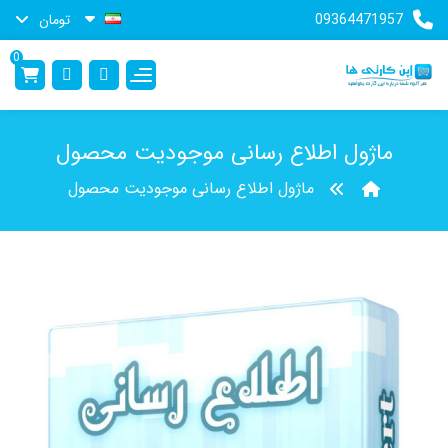
09364471957
تومان
0
ماژول اطلاع رسانی موجودیت محصول
ماژول اطلاع رسانی موجودیت محصول