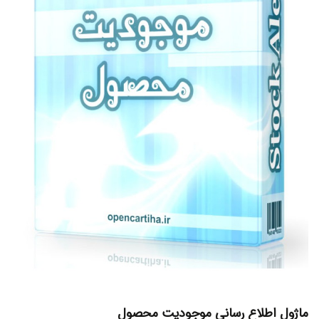
ماژول اطلاع رسانی موجودیت محصول