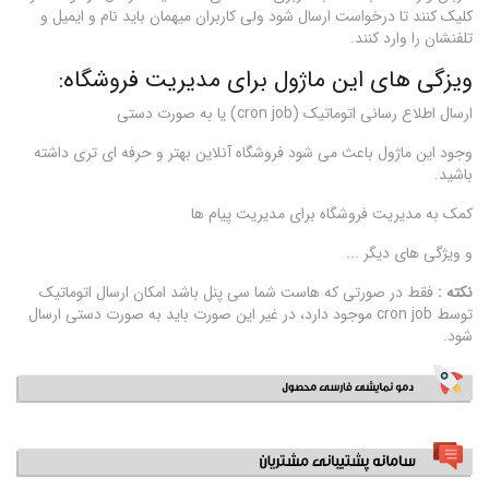
کلیک کنند تا درخواست ارسال شود ولی کاربران میهمان باید نام و ایمیل و
تلفنشان را وارد کنند.
ویزگی های این ماژول برای مدیریت فروشگاه:
ارسال اطلاع رسانی اتوماتیک (cron job) یا به صورت دستی
وجود این ماژول باعث می شود فروشگاه آنلاین بهتر و حرفه ای تری داشته
باشید.
کمک به مدیریت فروشگاه برای مدیریت پیام ها
و ویژگی های دیگر ...
نکته :
فقط در صورتی که هاست شما سی پنل باشد امکان ارسال اتوماتیک
توسط cron job موجود دارد، در غیر این صورت باید به صورت دستی ارسال
شود.