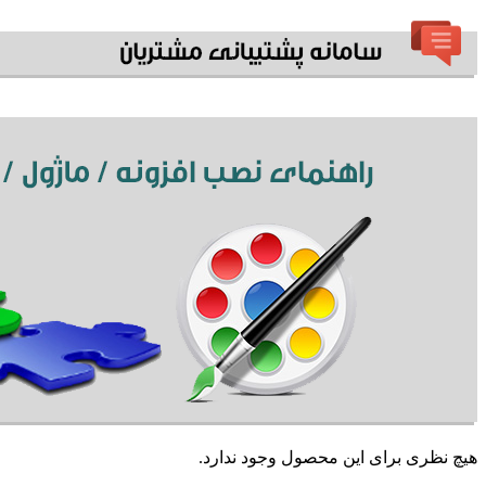
هیچ نظری برای این محصول وجود ندارد.