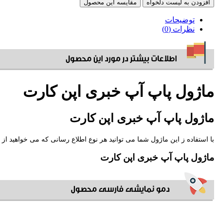
افزودن به لیست دلخواه
مقایسه این محصول
توضیحات
نظرات (0)
ماژول پاپ آپ خبری اپن کارت
ماژول پاپ آپ خبری اپن کارت
با استفاده ز این ماژول شما می توانید هر نوع اطلاع رسانی که می خواهید از پیشنهادات ویژه گرفته تا تخفیف های فروشگا
ماژول پاپ آپ خبری اپن کارت