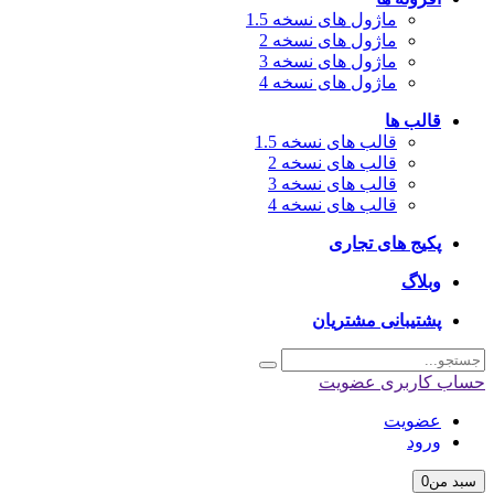
ماژول های نسخه 1.5
ماژول های نسخه 2
ماژول های نسخه 3
ماژول های نسخه 4
قالب ها
قالب های نسخه 1.5
قالب های نسخه 2
قالب های نسخه 3
قالب های نسخه 4
پکیج های تجاری
وبلاگ
پشتیبانی مشتریان
حساب کاربری
عضویت
عضویت
ورود
سبد من
0