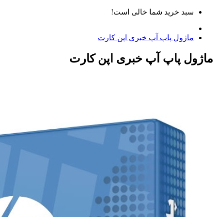
سبد خرید شما خالی است!
ماژول پاپ آپ خبری اپن کارت
ماژول پاپ آپ خبری اپن کارت