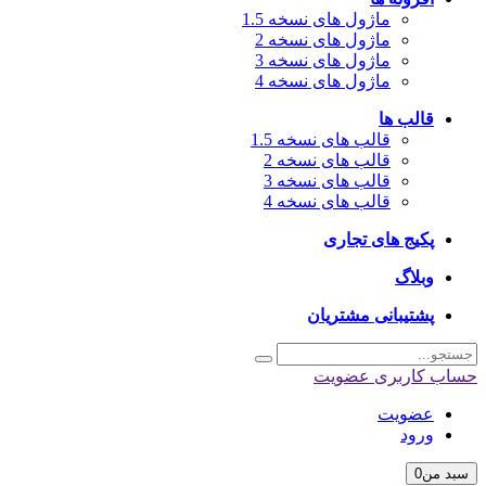
ماژول های نسخه 1.5
ماژول های نسخه 2
ماژول های نسخه 3
ماژول های نسخه 4
قالب ها
قالب های نسخه 1.5
قالب های نسخه 2
قالب های نسخه 3
قالب های نسخه 4
پکیج های تجاری
وبلاگ
پشتیبانی مشتریان
اب کاربری
عضویت
عضویت
ورود
بد من
0