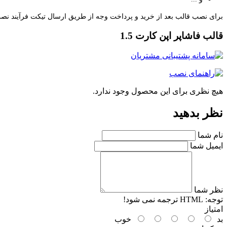
برای نصب قالب بعد از خرید و پرداخت وجه از طریق ارسال تیکت فرآیند نصب 
قالب فاشاپر اپن کارت 1.5
هیچ نظری برای این محصول وجود ندارد.
نظر بدهید
نام شما
ایمیل شما
نظر شما
توجه:
HTML ترجمه نمی شود!
امتیاز
بد
خوب