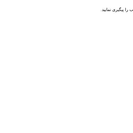
را پیگیری نمایید.