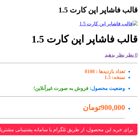
قالب فاشاپر اپن کارت 1.5
قالب فاشاپر اپن کارت 1.5
0 نظر
نظر بدهید
تعداد بازدیدها :
8108
نسخه:
1.5
وضعیت محصول:
فروش به صورت غیرآنلاین!
900,000تومان
برای خرید این محصول، از طریق تلگرام یا سامانه پشتیبانی مشتریا