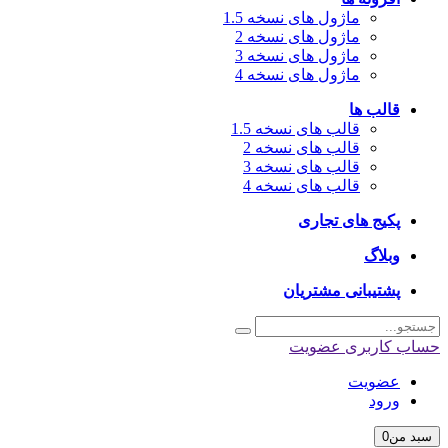
ماژول های نسخه 1.5
ماژول های نسخه 2
ماژول های نسخه 3
ماژول های نسخه 4
قالب ها
قالب های نسخه 1.5
قالب های نسخه 2
قالب های نسخه 3
قالب های نسخه 4
پکیج های تجاری
وبلاگ
پشتیبانی مشتریان
اب کاربری
عضویت
عضویت
ورود
بد من
0