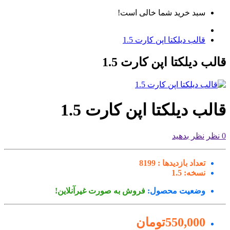
سبد خرید شما خالی است!
قالب دیلکتا اپن کارت 1.5
لب دیلکتا اپن کارت 1.5
لب دیلکتا اپن کارت 1.5
نظر بدهید
تعداد بازدیدها :
8199
نسخه:
1.5
وضعیت محصول:
فروش به صورت غیرآنلاین!
550,000تومان