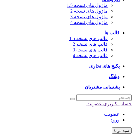
ماژول های نسخه 1.5
ماژول های نسخه 2
ماژول های نسخه 3
ماژول های نسخه 4
قالب ها
قالب های نسخه 1.5
قالب های نسخه 2
قالب های نسخه 3
قالب های نسخه 4
پکیج های تجاری
وبلاگ
پشتیبانی مشتریان
اب کاربری
عضویت
عضویت
ورود
بد من
0