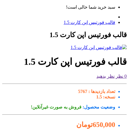
سبد خرید شما خالی است!
قالب فورتیس اپن کارت 1.5
لب فورتیس اپن کارت 1.5
لب فورتیس اپن کارت 1.5
نظر بدهید
تعداد بازدیدها :
5767
نسخه:
1.5
وضعیت محصول:
فروش به صورت غیرآنلاین!
650,000تومان